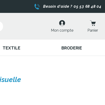
Besoin d'aide ? 05 53 68 48 04
Mon compte
Panier
TEXTILE
BRODERIE
isuelle