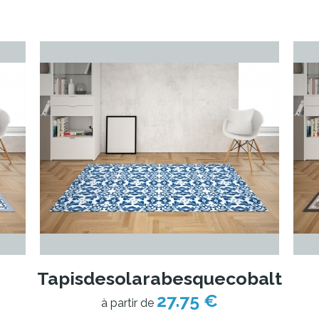
Tapisdesolarabesquecobalt
27.75 €
à partir de