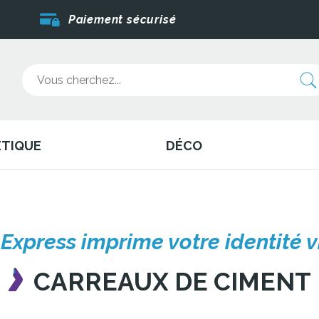
Paiement sécurisé
ÉTIQUE
DÉCO
 Express imprime votre identité v
CARREAUX DE CIMENT