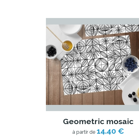
Geometric mosaic
14.40 €
à partir de