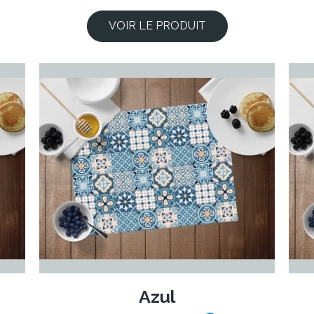
VOIR LE PRODUIT
Azul