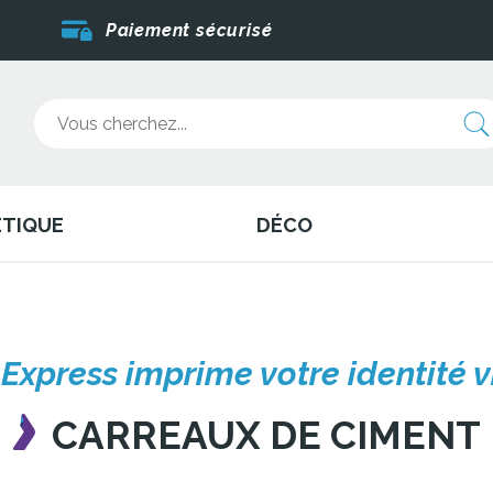
Paiement sécurisé
ÉTIQUE
DÉCO
 Express imprime votre identité v
CARREAUX DE CIMENT