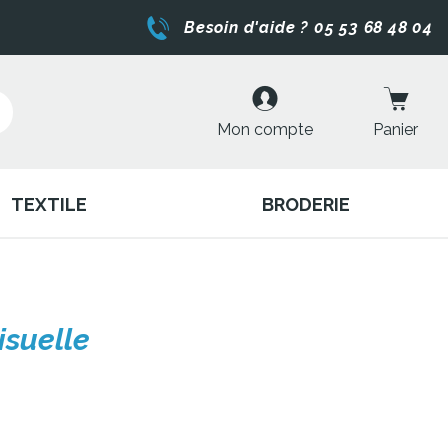
Besoin d'aide ? 05 53 68 48 04
Mon compte
Panier
TEXTILE
BRODERIE
isuelle