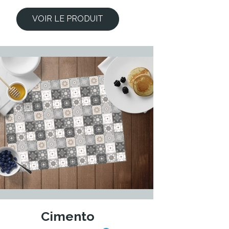
VOIR LE PRODUIT
Cimento