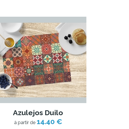
Azulejos Duilo
14.40 €
à partir de