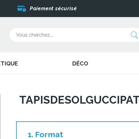
Paiement sécurisé
ÉTIQUE
DÉCO
TAPISDESOLGUCCIPA
1. Format