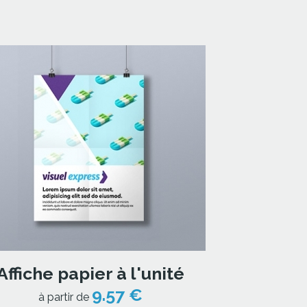
Affiche papier à l'unité
9.57 €
à partir de