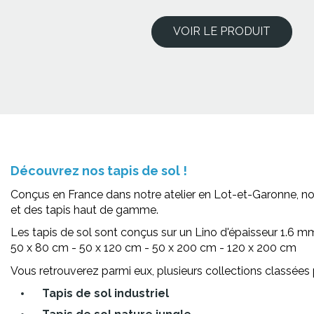
VOIR LE PRODUIT
Découvrez nos tapis de sol !
Conçus en France dans notre atelier en Lot-et-Garonne, no
et des tapis haut de gamme.
Les tapis de sol sont conçus sur un Lino d'épaisseur 1.6 
50 x 80 cm - 50 x 120 cm - 50 x 200 cm - 120 x 200 cm
Vous retrouverez parmi eux, plusieurs collections classées
Tapis de sol industriel