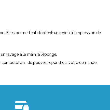
. Elles permettent d'obtenir un rendu à l'impression de
 un lavage à la main, à l'éponge.
us contacter afin de pouvoir répondre à votre demande.