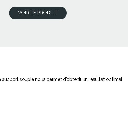
VOIR LE PRODUIT
e support souple nous permet d'obtenir un résultat optimal