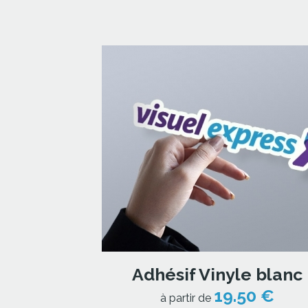
Adhésif Vinyle blanc
19.50 €
à partir de