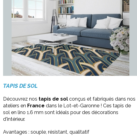
TAPIS DE SOL
Découvrez nos
tapis de sol
conçus et fabriqués dans nos
ateliers en
France
dans le Lot-et-Garonne ! Ces tapis de
sol en lino 1.6 mm sont idéals pour des décorations
d'intérieur.
Avantages : souple, résistant, qualitatif