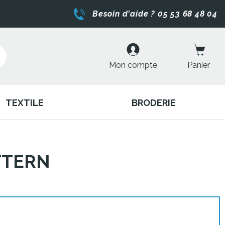
Besoin d'aide ? 05 53 68 48 04
Mon compte
Panier
TEXTILE
BRODERIE
TTERN