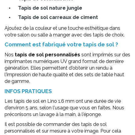
Tapis de sol nature jungle
Tapis de sol carreaux de ciment
Ajoutez de la couleur et une touche esthétique dans
votre salon ou salle à manger avec des tapis de choix.
Comment est fabriqué votre tapis de sol ?
Nos
tapis de sol personnalisés
sont imprimés sur des
imprimantes numériques UV grand format de dernière
génération. Elles permettent d'obtenir un rendu à
l'impression de haute qualité et des sets de table haut
de gamme.
INFOS PRATIQUES
Les tapis de sol en Lino 1.6 mm ont une durée de vie
d'environ 5 ans, selon l'usage que vous en faites. Nous
préconisons un lavage à la main, à l'éponge.
Il est possible de commander des tapis de sol
personnalisés et sur mesure à votre image. Pour cela