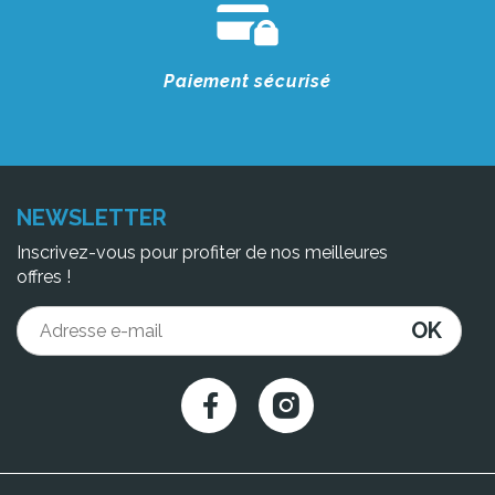
Paiement sécurisé
NEWSLETTER
Inscrivez-vous pour profiter de nos meilleures
offres !
OK