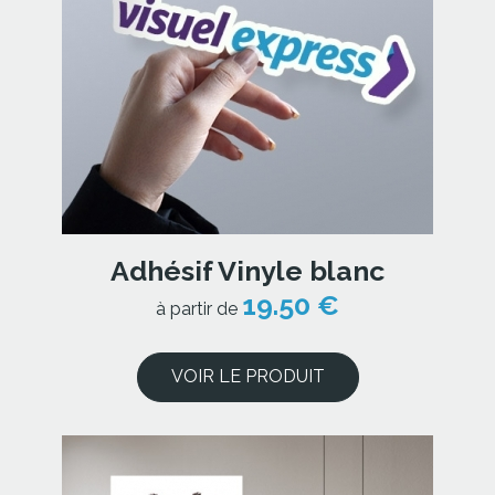
Adhésif Vinyle blanc
19.50 €
à partir de
VOIR LE PRODUIT