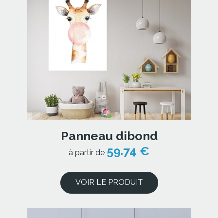
Panneau dibond
59.74 €
à partir de
VOIR LE PRODUIT