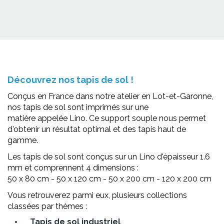
Découvrez nos tapis de sol !
Conçus en France dans notre atelier en Lot-et-Garonne,
nos tapis de sol sont imprimés sur une
matière appelée Lino. Ce support souple nous permet
d'obtenir un résultat optimal et des tapis haut de
gamme.
Les tapis de sol sont conçus sur un Lino d'épaisseur 1.6
mm et comprennent 4 dimensions :
50 x 80 cm - 50 x 120 cm - 50 x 200 cm - 120 x 200 cm
Vous retrouverez parmi eux, plusieurs collections
classées par thèmes :
Tapis de sol industriel