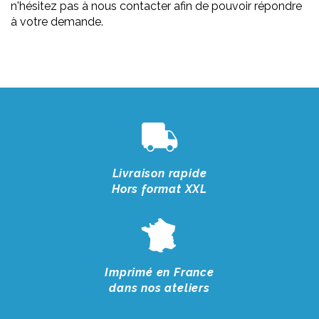
n'hésitez pas à nous contacter afin de pouvoir répondre
à votre demande.
Livraison rapide
Hors format XXL
Imprimé en France
dans nos ateliers