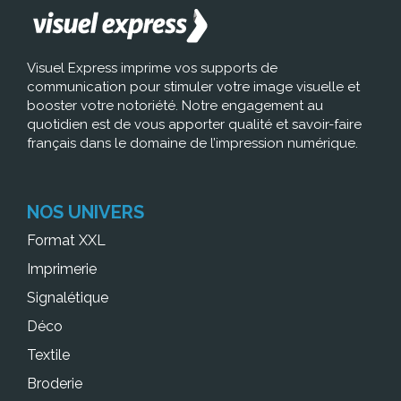
Visuel Express imprime vos supports de
communication pour stimuler votre image visuelle et
booster votre notoriété. Notre engagement au
quotidien est de vous apporter qualité et savoir-faire
français dans le domaine de l’impression numérique.
NOS UNIVERS
Format XXL
Imprimerie
Signalétique
Déco
Textile
Broderie