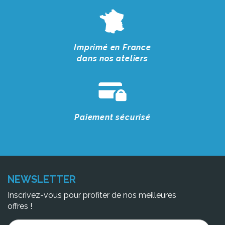
Imprimé en France
dans nos ateliers
Paiement sécurisé
NEWSLETTER
Inscrivez-vous pour profiter de nos meilleures
offres !