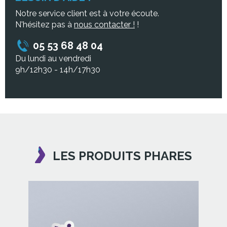
Notre service client est à votre écoute.
N'hésitez pas à
nous contacter !
!
05 53 68 48 04
Du lundi au vendredi
9h/12h30 - 14h/17h30
LES PRODUITS PHARES