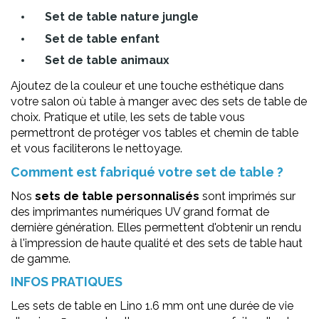
Set de table nature jungle
Set de table enfant
Set de table animaux
Ajoutez de la couleur et une touche esthétique dans
votre salon où table à manger avec des sets de table de
choix. Pratique et utile, les sets de table vous
permettront de protéger vos tables et chemin de table
et vous faciliterons le nettoyage.
Comment est fabriqué votre set de table ?
Nos
sets de table personnalisés
sont imprimés sur
des imprimantes numériques UV grand format de
dernière génération. Elles permettent d'obtenir un rendu
à l'impression de haute qualité et des sets de table haut
de gamme.
INFOS PRATIQUES
Les sets de table en Lino 1.6 mm ont une durée de vie