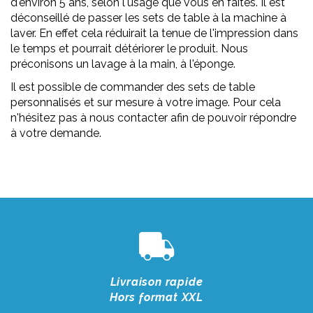
d'environ 5 ans, selon l'usage que vous en faites. Il est
déconseillé de passer les sets de table à la machine à
laver. En effet cela réduirait la tenue de l'impression dans
le temps et pourrait détériorer le produit. Nous
préconisons un lavage à la main, à l'éponge.
Il est possible de commander des sets de table
personnalisés et sur mesure à votre image. Pour cela
n'hésitez pas à nous contacter afin de pouvoir répondre
à votre demande.
Livraison rapide
Hors format XXL