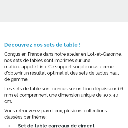
Découvrez nos sets de table !
Conçus en France dans notre atelier en Lot-et-Garonne,
nos sets de tables sont imprimés sur une
matière appelé Lino. Ce support souple nous permet
d'obtenir un résultat optimal et des sets de tables haut
de gamme.
Les sets de table sont conçus sur un Lino d'épaisseur 1.6
mm et comprennent une dimension unique de 30 x 40
cm.
Vous retrouverez parmi eux, plusieurs collections
classées par thème :
Set de table carreaux de ciment