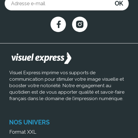
OK
Visuel Express imprime vos supports de
communication pour stimuler votre image visuelle et
booster votre notoriété. Notre engagement au
quotidien est de vous apporter qualité et savoir-faire
français dans le domaine de l’impression numérique.
NOS UNIVERS
Format XXL