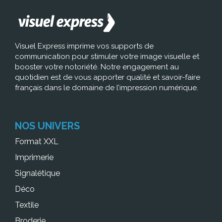
Visuel Express imprime vos supports de
communication pour stimuler votre image visuelle et
booster votre notoriété. Notre engagement au
quotidien est de vous apporter qualité et savoir-faire
français dans le domaine de l’impression numérique.
NOS UNIVERS
Format XXL
Imprimerie
Signalétique
Déco
Textile
Broderie