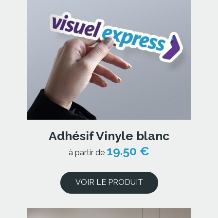
Adhésif Vinyle blanc
19.50 €
à partir de
VOIR LE PRODUIT