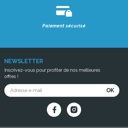
Paiement sécurisé
NEWSLETTER
Inscrivez-vous pour profiter de nos meilleures
offres !
OK