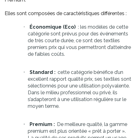
Elles sont composées de caractéristiques différentes :
Économique (Eco)
: les modèles de cette
catégorie sont prévus pour des événements
de très courte durée, ce sont des textiles
premiers prix qui vous permettront d’atteindre
de faibles coûts.
Standard :
cette catégorie bénéfice d’un
excellent rapport qualité prix, ses textiles sont
sélectionnés pour une utilisation polyvalente.
Dans le milieu professionnel ou privé, ils
s’adapteront à une utilisation régulière sur le
moyen terme.
Premium :
De meilleure qualité, la gamme
premium est plus orientée « prêt à porter ».
La qualité de ces produits permet un usage