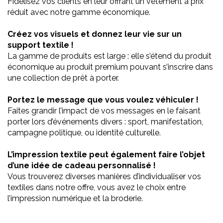
Fidélisez vos clients en leur offrant un vêtement à prix
réduit avec notre gamme économique.
Créez vos visuels et donnez leur vie sur un
support textile !
La gamme de produits est large : elle s’étend du produit
économique au produit premium pouvant s’inscrire dans
une collection de prêt à porter.
Portez le message que vous voulez véhiculer !
Faites grandir l’impact de vos messages en le faisant
porter lors d’événements divers : sport, manifestation,
campagne politique, ou identité culturelle.
L’impression textile peut également faire l’objet
d’une idée de cadeau personnalisé !
Vous trouverez diverses manières d’individualiser vos
textiles dans notre offre, vous avez le choix entre
l’impression numérique et la broderie.