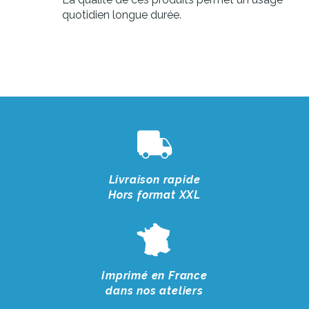
quotidien longue durée.
Livraison rapide
Hors format XXL
Imprimé en France
dans nos ateliers