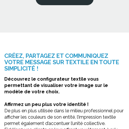
CRÉEZ, PARTAGEZ ET COMMUNIQUEZ
VOTRE MESSAGE SUR TEXTILE EN TOUTE
SIMPLICITÉ !
Découvrez le configurateur textile vous
permettant de visualiser votre image sur le
modèle de votre choix.
Affirmez un peu plus votre identité !
De plus en plus utilisée dans le milieu professionnel pour
afficher les couleurs de son entité, l’impression textile
permet également d’accentuer l’unité collective.