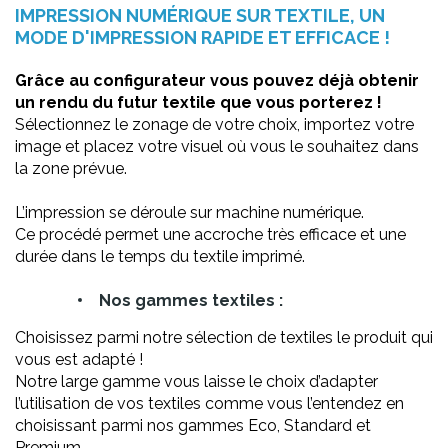
IMPRESSION NUMÉRIQUE SUR TEXTILE, UN
MODE D'IMPRESSION RAPIDE ET EFFICACE !
Grâce au configurateur vous pouvez déjà obtenir
un rendu du futur textile que vous porterez !
Sélectionnez le zonage de votre choix, importez votre
image et placez votre visuel où vous le souhaitez dans
la zone prévue.
L’impression se déroule sur machine numérique.
Ce procédé permet une accroche très efficace et une
durée dans le temps du textile imprimé.
Nos gammes textiles :
Choisissez parmi notre sélection de textiles le produit qui
vous est adapté !
Notre large gamme vous laisse le choix d’adapter
l’utilisation de vos textiles comme vous l’entendez en
choisissant parmi nos gammes Eco, Standard et
Premium.