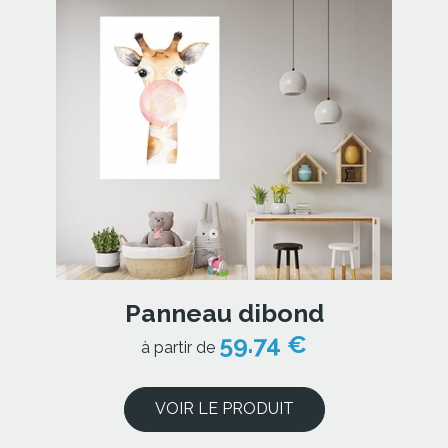
Panneau dibond
59.74 €
à partir de
VOIR LE PRODUIT