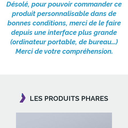
Désolé, pour pouvoir commander ce
produit personnalisable dans de
bonnes conditions, merci de le faire
depuis une interface plus grande
(ordinateur portable, de bureau...)
Merci de votre compréhension.
LES PRODUITS PHARES