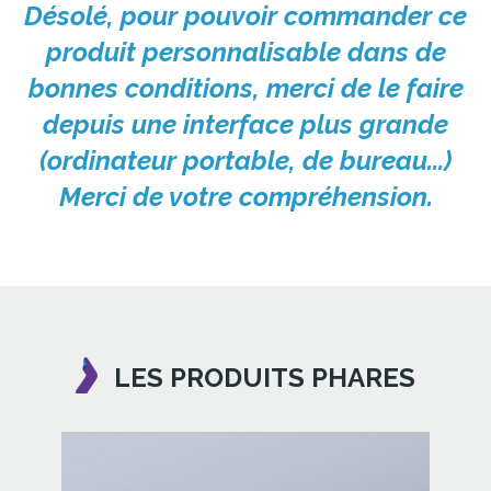
Désolé, pour pouvoir commander ce
produit personnalisable dans de
bonnes conditions, merci de le faire
depuis une interface plus grande
(ordinateur portable, de bureau...)
Merci de votre compréhension.
LES PRODUITS PHARES