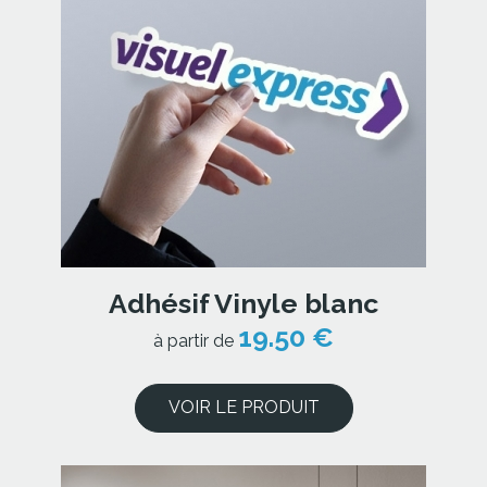
Adhésif Vinyle blanc
19.50 €
à partir de
VOIR LE PRODUIT