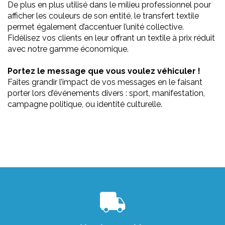
De plus en plus utilisé dans le milieu professionnel pour
afficher les couleurs de son entité, le transfert textile
permet également d’accentuer l’unité collective.
Fidélisez vos clients en leur offrant un textile à prix réduit
avec notre gamme économique.
Portez le message que vous voulez véhiculer !
Faites grandir l’impact de vos messages en le faisant
porter lors d’événements divers : sport, manifestation,
campagne politique, ou identité culturelle.