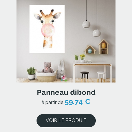
Panneau dibond
59.74 €
à partir de
VOIR LE PRODUIT