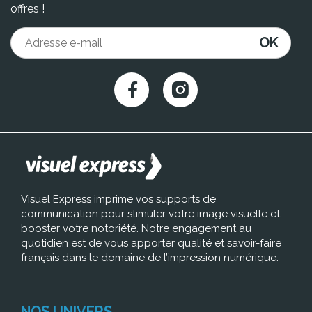
offres !
OK
Visuel Express imprime vos supports de
communication pour stimuler votre image visuelle et
booster votre notoriété. Notre engagement au
quotidien est de vous apporter qualité et savoir-faire
français dans le domaine de l’impression numérique.
NOS UNIVERS