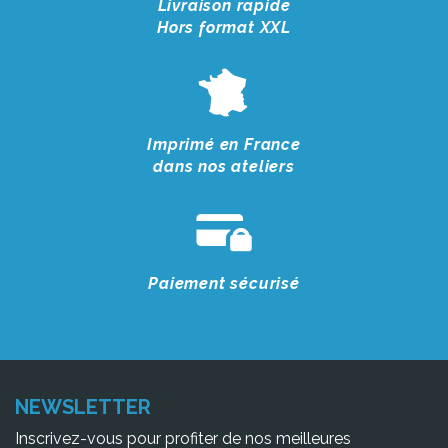
Livraison rapide
Hors format XXL
Imprimé en France
dans nos ateliers
Paiement sécurisé
NEWSLETTER
Inscrivez-vous pour profiter de nos meilleures