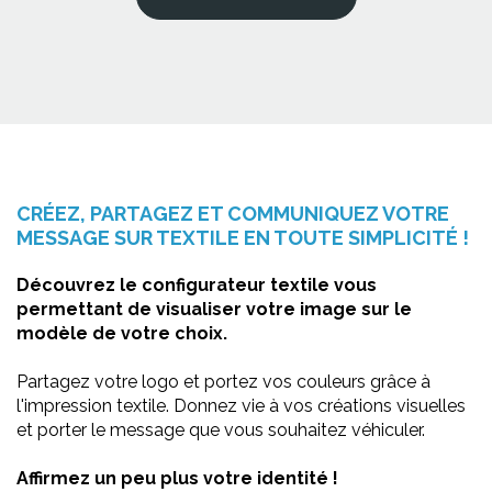
CRÉEZ, PARTAGEZ ET COMMUNIQUEZ VOTRE
MESSAGE SUR TEXTILE EN TOUTE SIMPLICITÉ !
Découvrez le configurateur textile vous
permettant de visualiser votre image sur le
modèle de votre choix.
Partagez votre logo et portez vos couleurs grâce à
l'impression textile. Donnez vie à vos créations visuelles
et porter le message que vous souhaitez véhiculer.
Affirmez un peu plus votre identité !