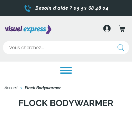
Besoin d'aide ? 05 53 68 48 04
Accueil
>
Flock Bodywarmer
FLOCK BODYWARMER