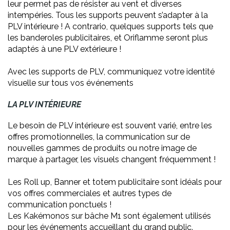
leur permet pas de résister au vent et diverses
intempéries. Tous les supports peuvent s’adapter à la
PLV intérieure ! A contrario, quelques supports tels que
les banderoles publicitaires, et Oriflamme seront plus
adaptés à une PLV extérieure !
Avec les supports de PLV, communiquez votre identité
visuelle sur tous vos événements
LA PLV INTÉRIEURE
Le besoin de PLV intérieure est souvent varié, entre les
offres promotionnelles, la communication sur de
nouvelles gammes de produits ou notre image de
marque à partager, les visuels changent fréquemment !
Les Roll up, Banner et totem publicitaire sont idéals pour
vos offres commerciales et autres types de
communication ponctuels !
Les Kakémonos sur bâche M1 sont également utilisés
pour les événements accueillant du grand public.