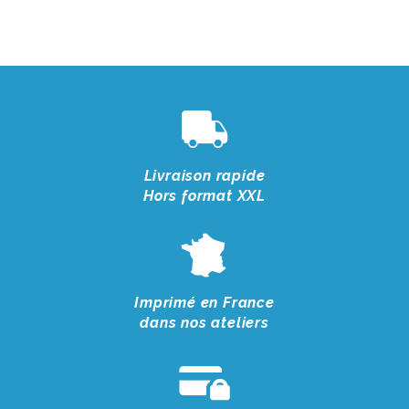
Livraison rapide
Hors format XXL
Imprimé en France
dans nos ateliers