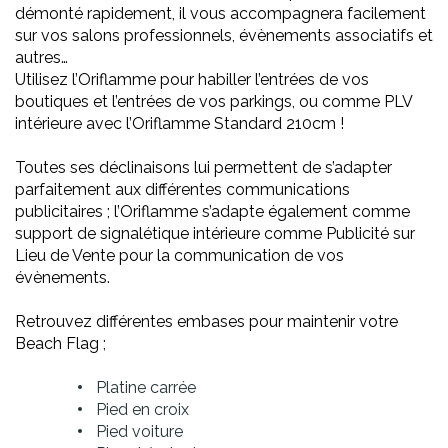
démonté rapidement, il vous accompagnera facilement
sur vos salons professionnels, évènements associatifs et
autres…
Utilisez l’Oriflamme pour habiller l’entrées de vos
boutiques et l’entrées de vos parkings, ou comme PLV
intérieure avec l’Oriflamme Standard 210cm !
Toutes ses déclinaisons lui permettent de s’adapter
parfaitement aux différentes communications
publicitaires ; l’Oriflamme s’adapte également comme
support de signalétique intérieure comme Publicité sur
Lieu de Vente pour la communication de vos
évènements.
Retrouvez différentes embases pour maintenir votre
Beach Flag ;
Platine carrée
Pied en croix
Pied voiture