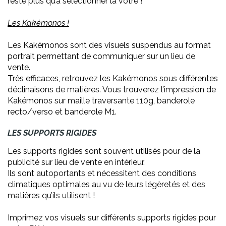
reste plus qu’à sélectionner la vôtre !
Les Kakémonos !
Les Kakémonos sont des visuels suspendus au format
portrait permettant de communiquer sur un lieu de
vente.
Très efficaces, retrouvez les Kakémonos sous différentes
déclinaisons de matières. Vous trouverez l’impression de
Kakémonos sur maille traversante 110g, banderole
recto/verso et banderole M1.
LES SUPPORTS RIGIDES
Les supports rigides sont souvent utilisés pour de la
publicité sur lieu de vente en intérieur.
Ils sont autoportants et nécessitent des conditions
climatiques optimales au vu de leurs légèretés et des
matières qu’ils utilisent !
Imprimez vos visuels sur différents supports rigides pour