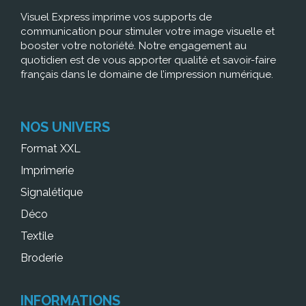
Visuel Express imprime vos supports de
communication pour stimuler votre image visuelle et
booster votre notoriété. Notre engagement au
quotidien est de vous apporter qualité et savoir-faire
français dans le domaine de l’impression numérique.
NOS UNIVERS
Format XXL
Imprimerie
Signalétique
Déco
Textile
Broderie
INFORMATIONS