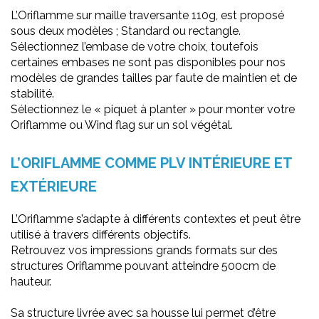
L’Oriflamme sur maille traversante 110g, est proposé
sous deux modèles ; Standard ou rectangle.
Sélectionnez l’embase de votre choix, toutefois
certaines embases ne sont pas disponibles pour nos
modèles de grandes tailles par faute de maintien et de
stabilité.
Sélectionnez le « piquet à planter » pour monter votre
Oriflamme ou Wind flag sur un sol végétal.
L’ORIFLAMME COMME PLV INTÉRIEURE ET
EXTÉRIEURE
L’Oriflamme s’adapte à différents contextes et peut être
utilisé à travers différents objectifs.
Retrouvez vos impressions grands formats sur des
structures Oriflamme pouvant atteindre 500cm de
hauteur.
Sa structure livrée avec sa housse lui permet d’être