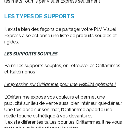
les mats fournis par Visuel Express seulement !
LES TYPES DE SUPPORTS
Il existe bien des façons de partager votre PLV, Visuel
Express a sélectionné une liste de produits souples et
rigides.
LES SUPPORTS SOUPLES
Parmi les supports souples, on retrouve les Oriflammes
et Kakémonos !
L’impression sur Oriflamme pour une visibilité optimale !
L’Oriflamme expose vos couleurs et permet une
publicité sur lieu de vente aussi bien intérieur qu’extérieur.
Une fois posé sur son mat, l’Oriflamme apporte une
réelle touche esthétique à vos devantures.
Il existe différentes tailles pour les Oriflammes, il ne vous