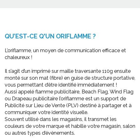
QU’EST-CE Q'UN ORIFLAMME ?
L’oriflamme, un moyen de communication efficace et
chaleureux !
Il s’agit d’un imprimé sur maille traversante 110g ensuite
monté sur son mat (fibre) en guise de structure portative,
vous permettant d’être identifié immédiatement !
Aussi appelé flamme publicitaire, Beach Flag, Wind Flag
ou Drapeau publicitaire l’oriflamme est un support de
Publicité sur Lieu de Vente (PLV) destiné à partager et à
communiquer votre identité visuelle.
Souvent utilisé dans les magasins, il transmet les
couleurs de votre marque et habille votre magasin, salon
ou autres types d’évènements.