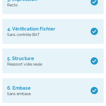
Recto
4. Vérification Fichier
Sans contrôle BAT
5. Structure
Réassort voile seule
6. Embase
Sans embase