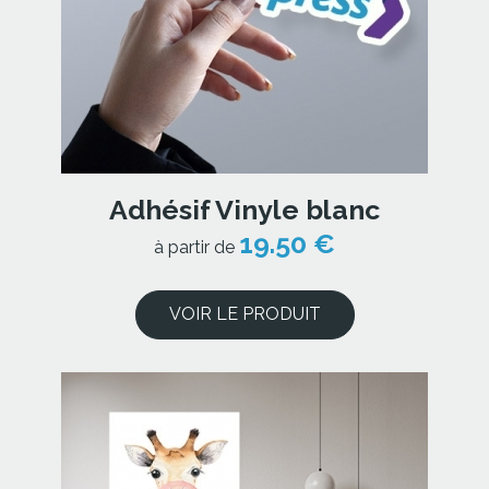
Adhésif Vinyle blanc
19.50 €
à partir de
VOIR LE PRODUIT