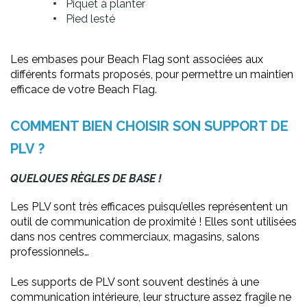
Piquet à planter
Pied lesté
Les embases pour Beach Flag sont associées aux
différents formats proposés, pour permettre un maintien
efficace de votre Beach Flag.
COMMENT BIEN CHOISIR SON SUPPORT DE
PLV ?
QUELQUES RÈGLES DE BASE !
Les PLV sont très efficaces puisqu’elles représentent un
outil de communication de proximité ! Elles sont utilisées
dans nos centres commerciaux, magasins, salons
professionnels…
Les supports de PLV sont souvent destinés à une
communication intérieure, leur structure assez fragile ne