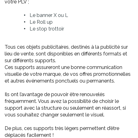
votre PLV ;
Le banner X ou L
Le Roll up
Le stop trottoir
Tous ces objets publicitaires, destinés à la publicité sur
lieu de vente, sont disponibles en différents formats et
sur différents supports.
Ces supports assureront une bonne communication
visuelle de votre marque, de vos offres promotionnelles
et autres événements ponctuels ou permanents.
Ils ont l’avantage de pouvoir être renouvelés
fréquemment. Vous avez la possibilité de choisir le
support avec la structure ou seulement en réassort, si
vous souhaitez changer seulement le visuel.
De plus, ces supports très légers permettent d’être
déplacés facilement !