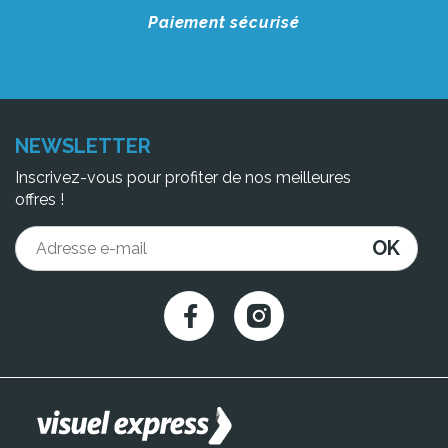
Paiement sécurisé
NEWSLETTER
Inscrivez-vous pour profiter de nos meilleures
offres !
OK